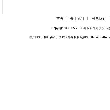
首页
|
关于我们
|
联系我们
|
Copyright © 2005-2012
粤东装饰网-汕头装
用户服务、推广咨询、技术支持客服服务热线：0754-88462349 手机:1