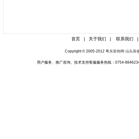
首页
|
关于我们
|
联系我们
|
Copyright © 2005-2012
粤东装饰网-汕头装
用户服务、推广咨询、技术支持客服服务热线：0754-88462349 手机:1