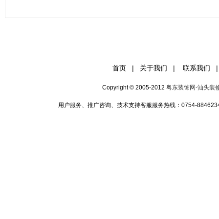
首页
|
关于我们
|
联系我们
|
Copyright © 2005-2012
粤东装饰网-汕头装
用户服务、推广咨询、技术支持客服服务热线：0754-88462349 手机:1