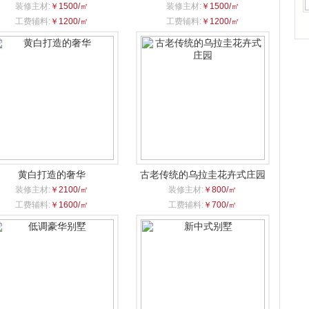
装修主材:
￥1500/㎡
装修主材:
￥1500/㎡
工费辅料:
￥1200/㎡
工费辅料:
￥1200/㎡
黄白打造的奢华
古老传统的乌拉圭花卉式庄园
装修主材:
￥2100/㎡
装修主材:
￥800/㎡
工费辅料:
￥1600/㎡
工费辅料:
￥700/㎡