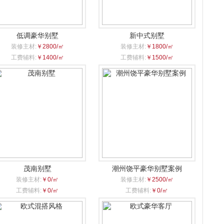
低调豪华别墅
新中式别墅
装修主材:
￥2800/㎡
装修主材:
￥1800/㎡
工费辅料:
￥1400/㎡
工费辅料:
￥1500/㎡
茂南别墅
潮州饶平豪华别墅案例
装修主材:
￥0/㎡
装修主材:
￥2500/㎡
工费辅料:
￥0/㎡
工费辅料:
￥0/㎡