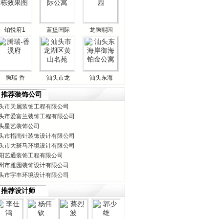
铂悦府1
蓝堡国际
龙腾熙园
腾瑞-香
汕头市龙
汕头东海
推荐装饰公司
头市天属装饰工程有限公司
头市爱富兰装饰工程有限公司
头星艺装饰公司
头市指南针装饰设计有限公司
头市大斑马环境设计有限公司
阳艺通装饰工程有限公司
州市雅园装饰设计有限公司
头市宇丰环境设计有限公司
推荐设计师