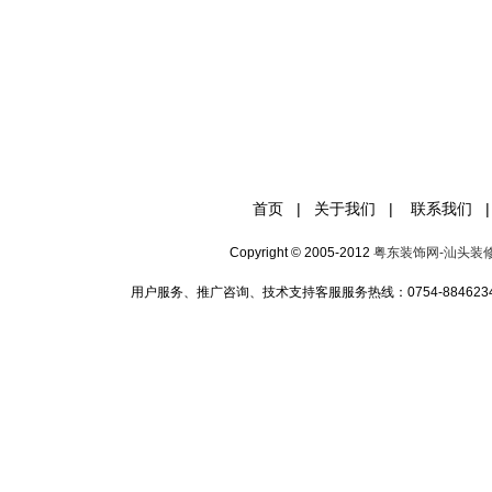
首页
|
关于我们
|
联系我们
|
Copyright © 2005-2012
粤东装饰网-汕头装
用户服务、推广咨询、技术支持客服服务热线：0754-88462349 手机:1