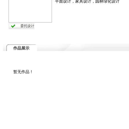
平面设计，家具设计，园林绿化设计
委托设计
作品展示
暂无作品！