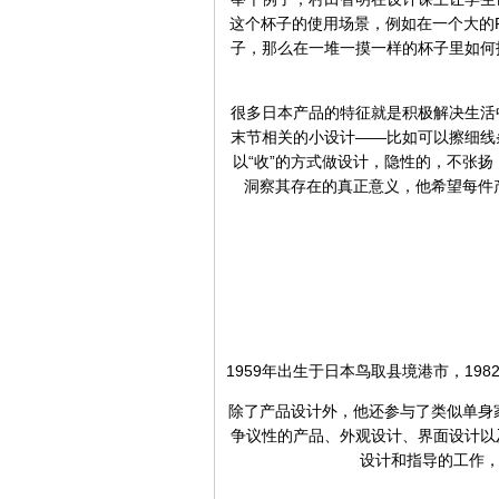
这个杯子的使用场景，例如在一个大的
子，那么在一堆一摸一样的杯子里如何
很多日本产品的特征就是积极解决生活
末节相关的小设计——比如可以擦细线
以“收”的方式做设计，隐性的，不张
洞察其存在的真正意义，他希望每件
1959年出生于日本鸟取县境港市，1
除了产品设计外，他还参与了类似单身
争议性的产品、外观设计、界面设计以
设计和指导的工作，