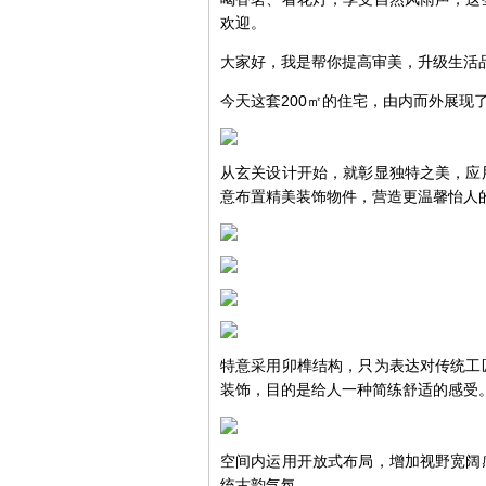
欢迎。
大家好，我是帮你提高审美，升级生活
今天这套200㎡的住宅，由内而外展现
从玄关设计开始，就彰显独特之美，应
意布置精美装饰物件，营造更温馨怡人
特意采用卯榫结构，只为表达对传统工
装饰，目的是给人一种简练舒适的感受
空间内运用开放式布局，增加视野宽阔
统古韵气氛。