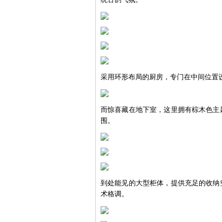
采用环形布局的厨房，专门在中间位置
而惊喜藏在地下室，这里拥有棕木色主
围。
到处能见的大型柜体，提供充足的收纳
术格调。